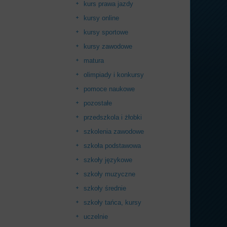
kurs prawa jazdy
kursy online
kursy sportowe
kursy zawodowe
matura
olimpiady i konkursy
pomoce naukowe
pozostałe
przedszkola i żłobki
szkolenia zawodowe
szkoła podstawowa
szkoły językowe
szkoły muzyczne
szkoły średnie
szkoły tańca, kursy
uczelnie